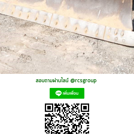
สอบถามผ่านไลน์ @rcsgroup 