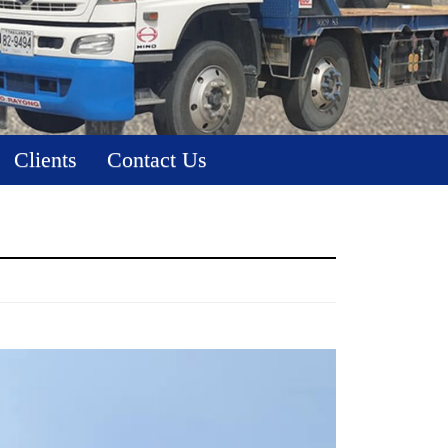
Clients
Contact Us