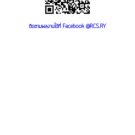
ติดตามผลงานได้ที่ Facebook @RCS.RY