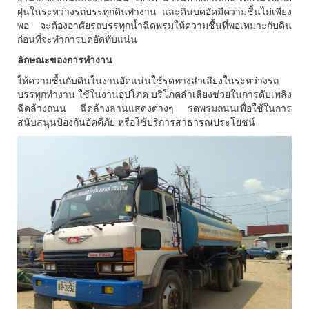
ฝุ่นในระหว่างรถบรรทุกดินทำงาน และดินบดอัดมีความชื้นไม่เพียง
พอ จะต้องอาศัยรถบรรทุกน้ำฉีดพรมให้ความชื้นที่พอเหมาะกับดิน
ก่อนที่จะทำการบดอัดทับแน่น
ลักษณะของการทำงาน
ให้ความชื้นกับดินในงานอัดแน่นใช้รดทางลำเลียงในระหว่างรถ
บรรทุกทำงาน ใช้ในงานอุปโภค บริโภคลำเลียงช่วยในการดับเพลิง
ฉีดล้างถนน ฉีดล้างลานแสดงต่างๆ รดพรมถนนเพื่อใช้ในการ
สนับสนุนป้องกันอัคคีภัย หรือใช้บริการสาธารณประโยชน์