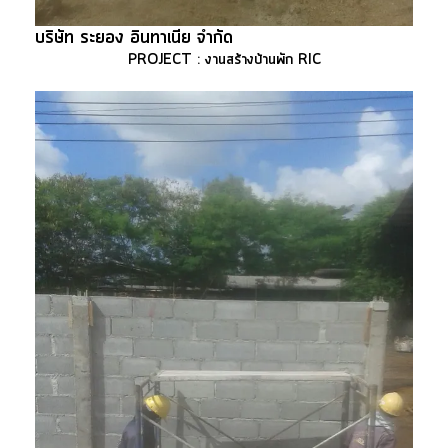
บริษัท ระยอง อินทาเนีย จำกัด
PROJECT : งานสร้างบ้านพัก RIC