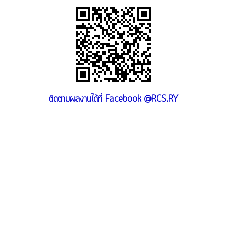
ติดตามผลงานได้ที่ Facebook @RCS.RY