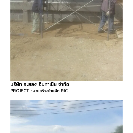
บริษัท ระยอง อินทาเนีย จำกัด
PROJECT : งานสร้างบ้านพัก RIC