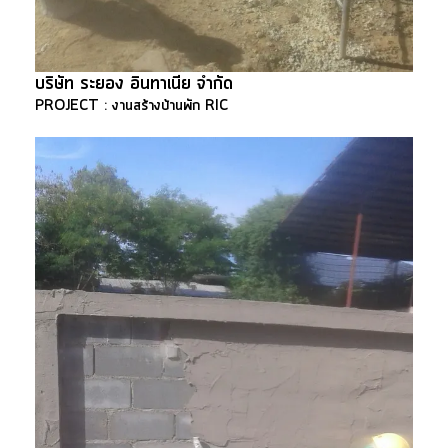
บริษัท ระยอง อินทาเนีย จำกัด
PROJECT : งานสร้างบ้านพัก RIC