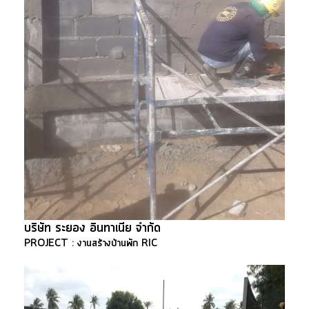
บริษัท ระยอง อินทาเนีย จำกัด
PROJECT : งานสร้างบ้านพัก RIC